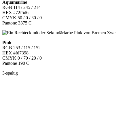
Aquamarine
RGB 114 / 245 / 214
HEX #72f5d6
CMYK 50 / 0 / 30 / 0
Pantone 3375 C
Pink
RGB 253 / 115 / 152
HEX #fd7398
CMYK 0 / 70 / 20 / 0
Pantone 190 C
3-spaltig