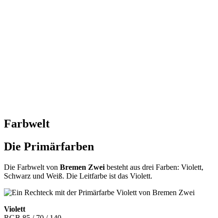
Farbwelt
Die Primärfarben
Die Farbwelt von
Bremen Zwei
besteht aus drei Farben: Violett,
Schwarz und Weiß. Die Leitfarbe ist das Violett.
Violett
RGB 85 / 70 / 140