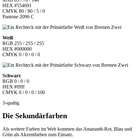
HEX #
554691
CMYK 80 / 80 / 5 / 0
Pantone
2096 C
Weiß
RGB 255 / 255 / 255
HEX #000000
CMYK 0 / 0 / 0 / 0
Schwarz
RGB 0 / 0 / 0
HEX #fffff
CMYK 0 / 0 / 0 / 100
3-spaltig
Die Sekundärfarben
Als weitere Farben im Web kommen das Amaranth-Rot, Blau und
Grün als Akzentfarben zum Einsatz.